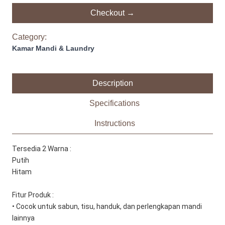
Checkout →
Category:
Kamar Mandi & Laundry
Description
Specifications
Instructions
Tersedia 2 Warna :
Putih
Hitam
Fitur Produk :
• Cocok untuk sabun, tisu, handuk, dan perlengkapan mandi 
lainnya