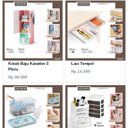
Kotak Baju Karakter 3
Laci Tempel
Pintu
Rp 14.499
Rp 99.999