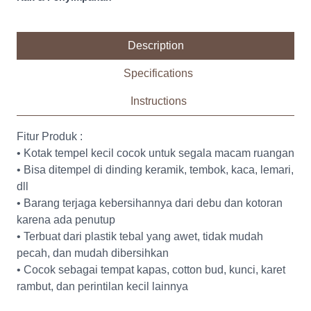
Description
Specifications
Instructions
Fitur Produk :
• Kotak tempel kecil cocok untuk segala macam ruangan
• Bisa ditempel di dinding keramik, tembok, kaca, lemari,
dll
• Barang terjaga kebersihannya dari debu dan kotoran
karena ada penutup
• Terbuat dari plastik tebal yang awet, tidak mudah
pecah, dan mudah dibersihkan
• Cocok sebagai tempat kapas, cotton bud, kunci, karet
rambut, dan perintilan kecil lainnya