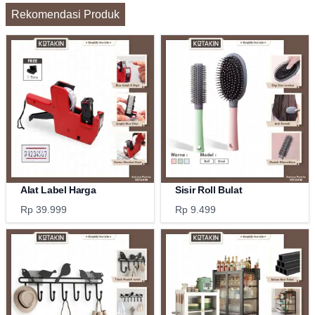
Rekomendasi Produk
Alat Label Harga
Sisir Roll Bulat
Rp 39.999
Rp 9.499