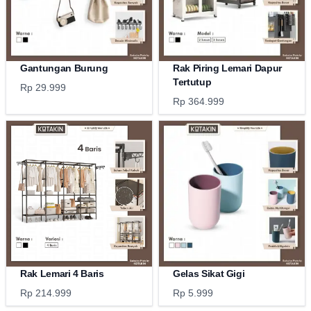
Gantungan Burung
Rak Piring Lemari Dapur
Tertutup
Rp 29.999
Rp 364.999
Rak Lemari 4 Baris
Gelas Sikat Gigi
Rp 214.999
Rp 5.999