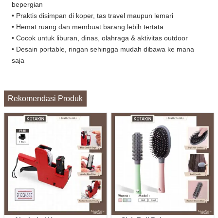
bepergian
• Praktis disimpan di koper, tas travel maupun lemari
• Hemat ruang dan membuat barang lebih tertata
• Cocok untuk liburan, dinas, olahraga & aktivitas outdoor
• Desain portable, ringan sehingga mudah dibawa ke mana
saja
Rekomendasi Produk