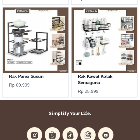
Rak Panci Susun
Rak Kawat Kotak
Serbaguna
Rp 69.999
Rp 25.999
Simplify Your Life.