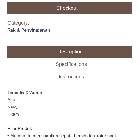
Checkout →
Category:
Rak & Penyimpanan
Description
Specifications
Instructions
Tersedia 3 Warna :
Abu
Navy
Hitam
Fitur Produk :
• Membantu memisahkan sepatu bersih dan kotor saat