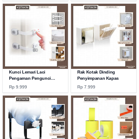
Kunci Lemari Laci
Rak Kotak Dinding
Pengaman Pengunci
Penyimpanan Kapas
Kulkas
Rp 9.999
Rp 7.999