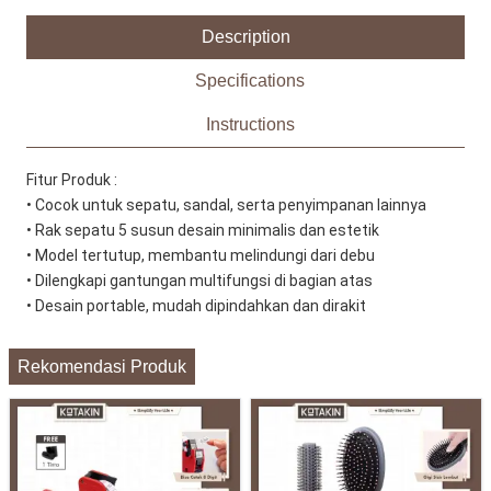
Description
Specifications
Instructions
Fitur Produk :
• Cocok untuk sepatu, sandal, serta penyimpanan lainnya
• Rak sepatu 5 susun desain minimalis dan estetik
• Model tertutup, membantu melindungi dari debu
• Dilengkapi gantungan multifungsi di bagian atas
• Desain portable, mudah dipindahkan dan dirakit
Rekomendasi Produk