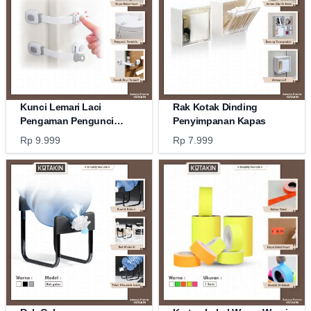
Kunci Lemari Laci
Rak Kotak Dinding
Pengaman Pengunci
Penyimpanan Kapas
Kulkas
Rp 9.999
Rp 7.999