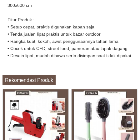
300x600 cm
Fitur Produk :
• Setup cepat, praktis digunakan kapan saja
• Tenda jualan lipat praktis untuk bazar outdoor
• Rangka kuat, kokoh, awet penggunaannya tahan lama
• Cocok untuk CFD, street food, pameran atau lapak dagang
• Desain lipat, mudah dibawa serta disimpan saat tidak dipakai
Rekomendasi Produk