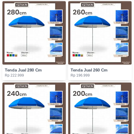
Tenda Jual 280 Cm
Tenda Jual 260 Cm
Rp 222.999
Rp 196.999