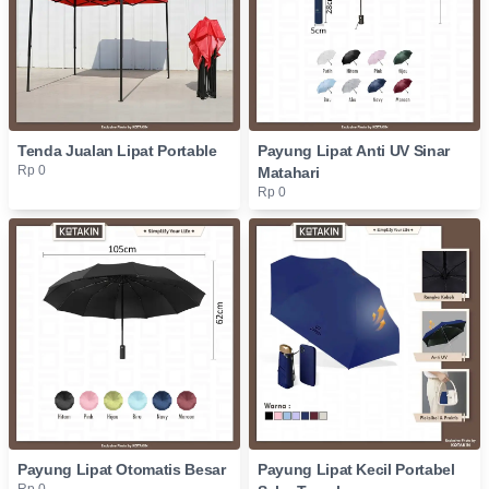
Tenda Jualan Lipat Portable
Payung Lipat Anti UV Sinar
Rp 0
Matahari
Rp 0
Payung Lipat Otomatis Besar
Payung Lipat Kecil Portabel