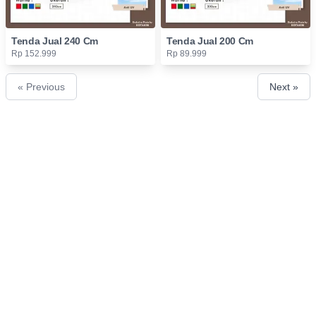
Tenda Jual 240 Cm
Tenda Jual 200 Cm
Rp 152.999
Rp 89.999
« Previous
Next »