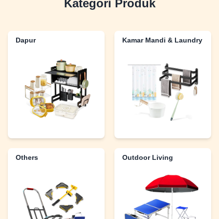
Kategori Produk
Dapur
Kamar Mandi & Laundry
Others
Outdoor Living