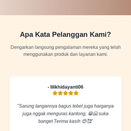
Apa Kata Pelanggan Kami?
Dengarkan langsung pengalaman mereka yang telah
menggunakan produk dan layanan kami.
- lilikhidayanti06
"Sarung tangannya bagus tebel juga harganya
juga nggak menguras kantong, 😁🤗 suka
banget Terima kasih 😍🥰"