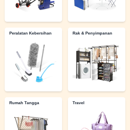
Peralatan Kebersihan
Rak & Penyimpanan
Rumah Tangga
Travel